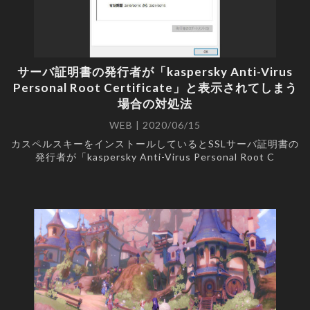
サーバ証明書の発行者が「kaspersky Anti-Virus
Personal Root Certificate」と表示されてしまう
場合の対処法
WEB | 2020/06/15
カスペルスキーをインストールしているとSSLサーバ証明書の
発行者が「kaspersky Anti-Virus Personal Root C