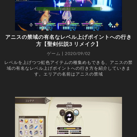
アニスの禁域の有名なレベル上げポイントへの行き
方【聖剣伝説3 リメイク】
ゲーム | 2020/09/02
レベルを上げつつ虹色アイテムの種集めもできる、アニスの禁
域の有名なレベル上げポイントへの行き方を紹介していきま
す。エリアの名前はアニスの禁域