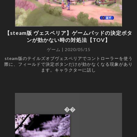
【steam版 ヴェスペリア】ゲームパッドの決定ボタ
ンが効かない時の対処法【TOV】
ゲーム | 2020/05/15
steam版のテイルズオブヴェスペリアでコントローラーを使う
際に、フィールドで決定ボタンだけが効かなくなる現象があり
ます。キャラクターに話し