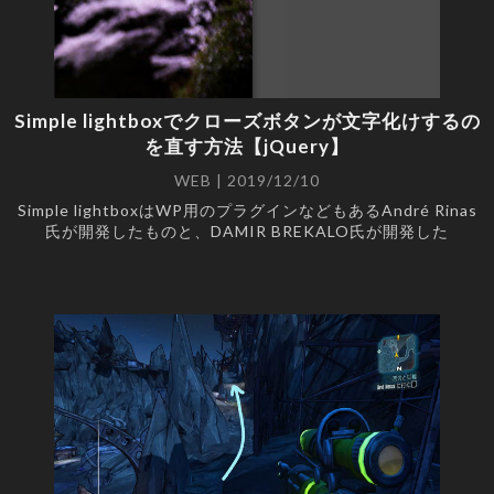
Simple lightboxでクローズボタンが文字化けするの
を直す方法【jQuery】
WEB | 2019/12/10
Simple lightboxはWP用のプラグインなどもあるAndré Rinas
氏が開発したものと、DAMIR BREKALO氏が開発した