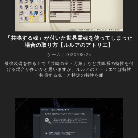
「共鳴する魂」が付いた世界霊魂を使ってしまった
場合の取り方【ルルアのアトリエ】
ゲーム | 2020/08/25
最強装備を作る上で「共鳴の全・万象」など共鳴系の特性を付
ける場合が多いかと思いますが、ルルアのアトリエでは特性
「共鳴する魂」と特定の特性を組