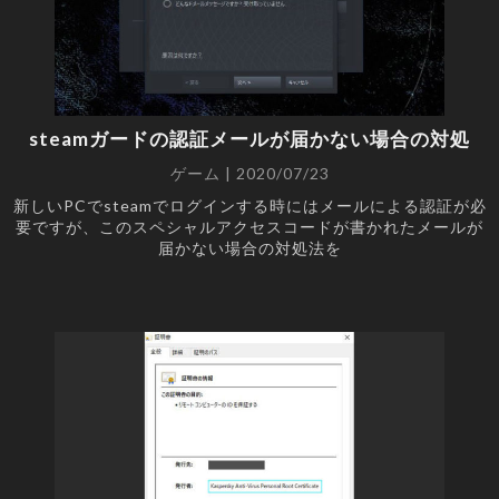
steamガードの認証メールが届かない場合の対処
ゲーム | 2020/07/23
新しいPCでsteamでログインする時にはメールによる認証が必
要ですが、このスペシャルアクセスコードが書かれたメールが
届かない場合の対処法を