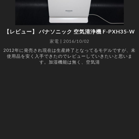
【レビュー】 パナソニック 空気清浄機 F-PXH35-W
家電 | 2016/10/02
2012年に発売され現在は生産終了となってるモデルですが、未
使用品を安く入手できたのでレビューしていきたいと思いま
す。加湿機能は無く、空気清