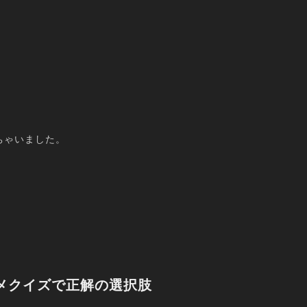
ちゃいました。
メクイズで正解の選択肢