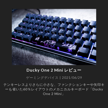
Ducky One 2 Mini レビュー
ゲーミングデバイス | 2021/06/29
テンキーレスよりさらに小さな、ファンクションキーや矢印キ
ーも省いた60％レイアウトのメカニカルキーボード「Ducky
One 2 Mini」