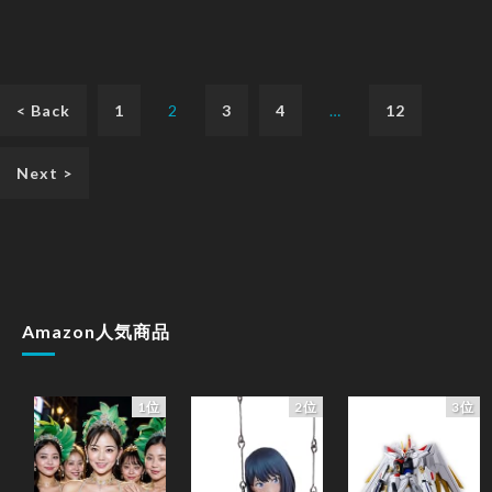
< Back
1
2
3
4
…
12
Next >
Amazon人気商品
1位
2位
3位