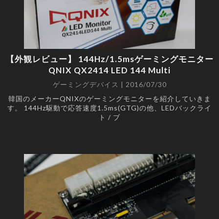
【外観レビュー】 144Hz/1.5msゲーミングモニター
QNIX QX2414 LED 144 Multi
ゲーミングデバイス | 2016/07/30
韓国のメーカーQNIXのゲーミングモニターを紹介していきま
す。 144Hz駆動で応答速度1.5ms(GTG)の他、LEDバックライ
ト / ブ