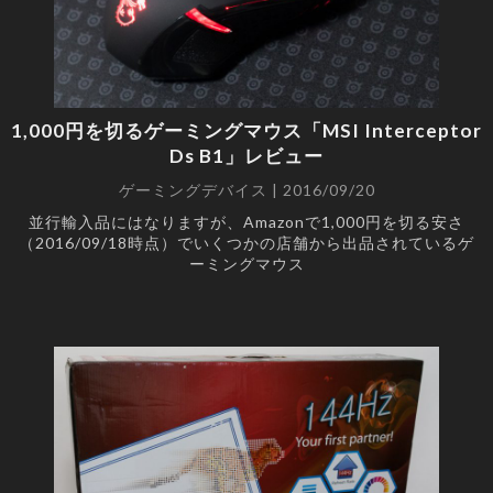
1,000円を切るゲーミングマウス「MSI Interceptor
Ds B1」レビュー
ゲーミングデバイス | 2016/09/20
並行輸入品にはなりますが、Amazonで1,000円を切る安さ
（2016/09/18時点）でいくつかの店舗から出品されているゲ
ーミングマウス