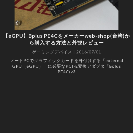
【eGPU】Bplus PE4Cをメーカーweb-shop(台湾)か
ら購入する方法と外観レビュー
ゲーミングデバイス | 2016/07/01
ノートPCでグラフィックカードを外付けする「external
GPU（eGPU）」に必要なPCI-E変換アダプタ「Bplus
PE4C(v3